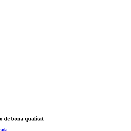
o de bona qualitat