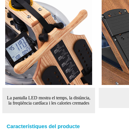
La pantalla LED mostra el temps, la distància,
la freqüència cardíaca i les calories cremades
Característiques del producte