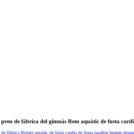
preu de fàbrica del gimnàs Rem aquàtic de fusta cardi