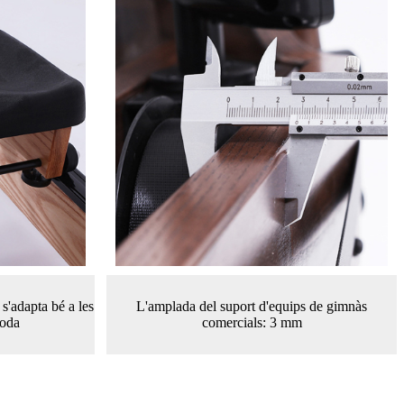
s'adapta bé a les
L'amplada del suport d'equips de gimnàs
moda
comercials: 3 mm