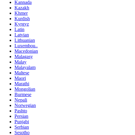
Kannada
Kazakh
Khmer
Kurdish
Kyrgyz
Latin
Latvian
Lithuanian
Luxembou..
Macedonian
Malagasy
Malay
Malayalam
Maltese
Maori
Marathi
Mongolian
Burmese
Nepali
Norwegian
Pashto
Persian
Punjabi
Serbian
Sesotho