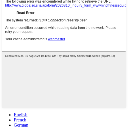
English
French
German