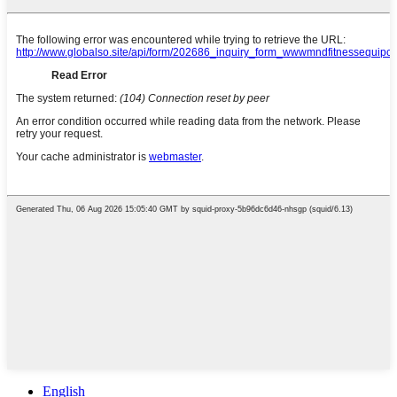
English