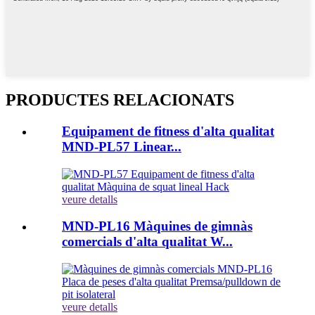
PRODUCTES RELACIONATS
Equipament de fitness d'alta qualitat
MND-PL57 Linear...
veure detalls
MND-PL16 Màquines de gimnàs
comercials d'alta qualitat W...
veure detalls