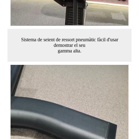
Sistema de seient de ressort pneumàtic fàcil d'usar
demostrar el seu
gamma alta.