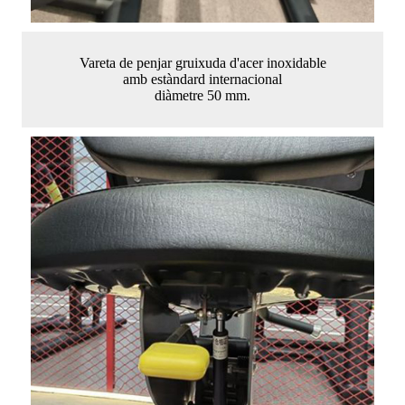
Vareta de penjar gruixuda d'acer inoxidable
amb estàndard internacional
diàmetre 50 mm.