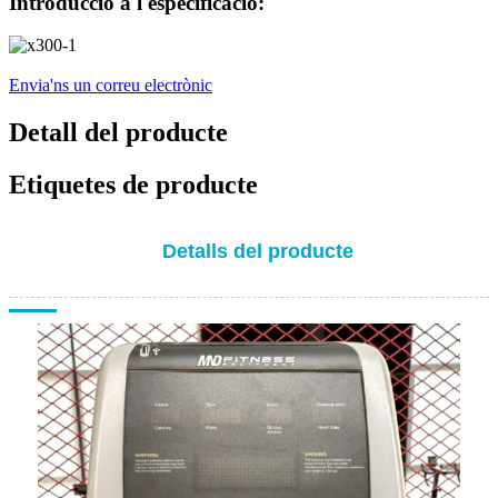
Introducció a l'especificació:
Envia'ns un correu electrònic
Detall del producte
Etiquetes de producte
Detalls del producte