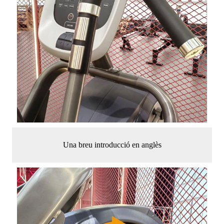
Una breu introducció en anglès