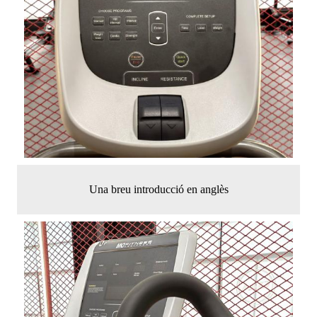
Una breu introducció en anglès