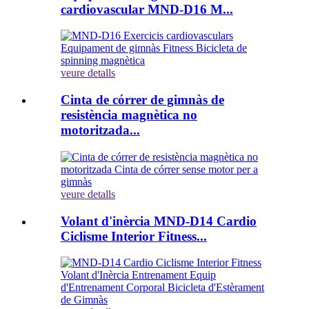
cardiovascular MND-D16 M...
veure detalls
Cinta de córrer de gimnàs de
resistència magnètica no
motoritzada...
veure detalls
Volant d'inèrcia MND-D14 Cardio
Ciclisme Interior Fitness...