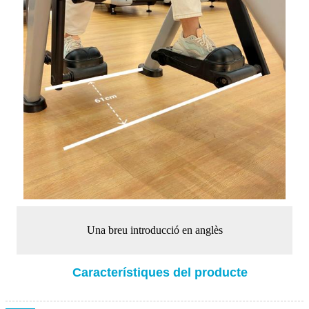
Una breu introducció en anglès
Característiques del producte