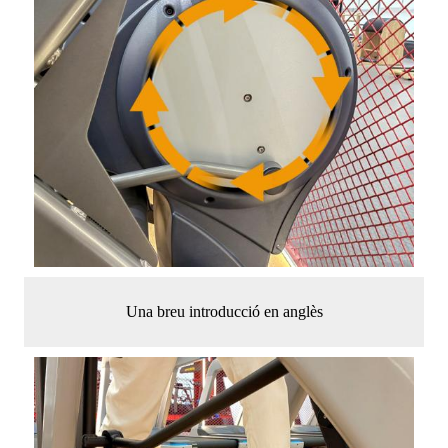
Una breu introducció en anglès