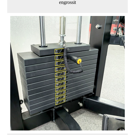
engrossit