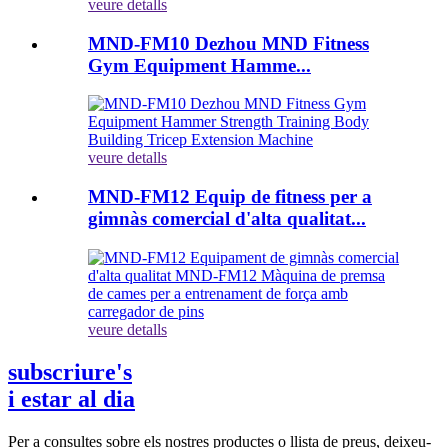
veure detalls
MND-FM10 Dezhou MND Fitness
Gym Equipment Hamme...
veure detalls
MND-FM12 Equip de fitness per a
gimnàs comercial d'alta qualitat...
veure detalls
subscriure's
i estar al dia
Per a consultes sobre els nostres productes o llista de preus, deixeu-