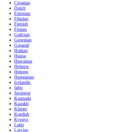
Croatian
Dutch
Estonian
Filipino
Finnish
Frisian
Galician
Georgian
Gujarati
Haitian
Hausa
Hawaiian
Hebrew
Hmong
Hungarian
Icelandic
Igbo
Javanese
Kannada
Kazakh
Khmer
Kurdish
Kyrgyz
Latin
Latvian