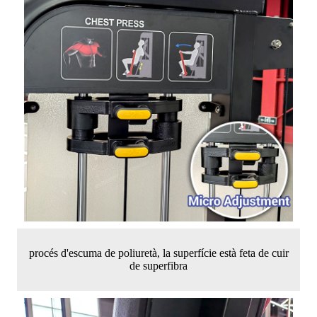
procés d'escuma de poliuretà, la superfície està feta de cuir
de superfibra