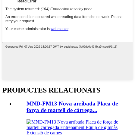
PRODUCTES RELACIONATS
MND-FM13 Nova arribada Placa de
força de martell de càrrega...