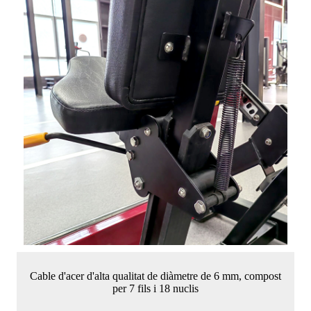
Cable d'acer d'alta qualitat de diàmetre de 6 mm, compost
per 7 fils i 18 nuclis