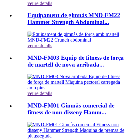
veure detalls
Equipament de gimnàs MND-FM22
Hammer Strength Abdominal...
veure detalls
MND-FM03 Equip de fitness de força
de martell de nova arribada...
veure detalls
MND-FM01 Gimnàs comercial de
fitness de nou disseny Hamm...