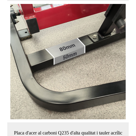
Placa d'acer al carboni Q235 d'alta qualitat i tauler acrílic