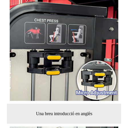
Una breu introducció en anglès