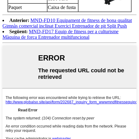
Paquet
Caixa de fusta
Anterior:
MND-FD10 Equipament de fitness de bona qualitat
Gimnàs comercial inclinat Exercici Entrenador de pit Split Push
Següent:
MND-FD17 Equip de fitness per a culturisme
Màquina de força Entrenador multifuncional