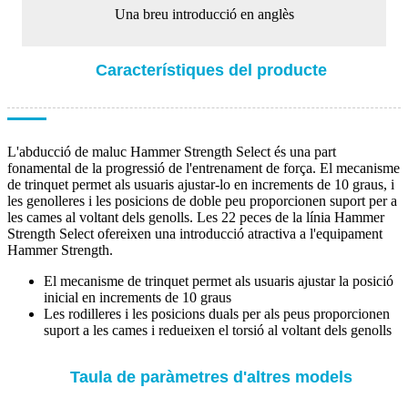
Una breu introducció en anglès
Característiques del producte
L'abducció de maluc Hammer Strength Select és una part
fonamental de la progressió de l'entrenament de força. El mecanisme
de trinquet permet als usuaris ajustar-lo en increments de 10 graus, i
les genolleres i les posicions de doble peu proporcionen suport per a
les cames al voltant dels genolls. Les 22 peces de la línia Hammer
Strength Select ofereixen una introducció atractiva a l'equipament
Hammer Strength.
El mecanisme de trinquet permet als usuaris ajustar la posició
inicial en increments de 10 graus
Les rodilleres i les posicions duals per als peus proporcionen
suport a les cames i redueixen el torsió al voltant dels genolls
Taula de paràmetres d'altres models