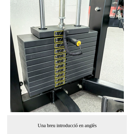
Una breu introducció en anglès