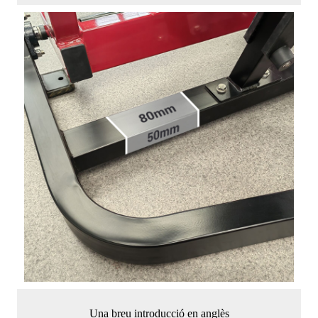
Una breu introducció en anglès